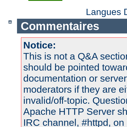
Langues D
Commentaires
Notice:
This is not a Q&A sect
should be pointed towar
documentation or serve
moderators if they are 
invalid/off-topic. Quest
Apache HTTP Server shou
IRC channel, #httpd, on 