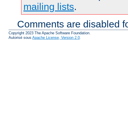
mailing lists
.
Comments are disabled fo
Copyright 2023 The Apache Software Foundation.
Autorisé sous
Apache License, Version 2.0
.