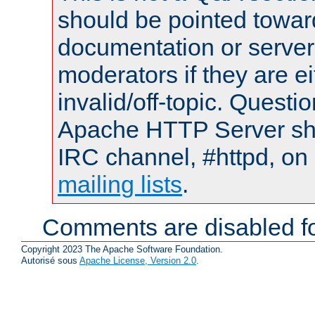
should be pointed towar
documentation or serve
moderators if they are 
invalid/off-topic. Quest
Apache HTTP Server shou
IRC channel, #httpd, on 
mailing lists
.
Comments are disabled fo
Copyright 2023 The Apache Software Foundation.
Autorisé sous
Apache License, Version 2.0
.