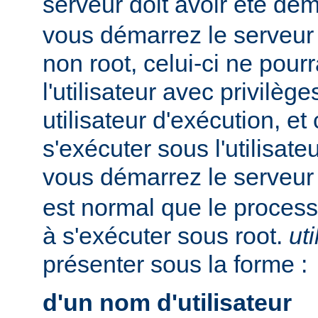
serveur doit avoir été dé
vous démarrez le serveur e
non root, celui-ci ne pour
l'utilisateur avec privilè
utilisateur d'exécution, et
s'exécuter sous l'utilisateu
vous démarrez le serveur
est normal que le process
à s'exécuter sous root.
uti
présenter sous la forme :
d'un nom d'utilisateur