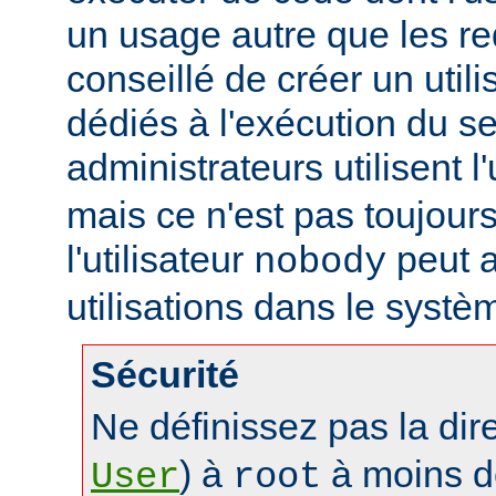
un usage autre que les re
conseillé de créer un util
dédiés à l'exécution du se
administrateurs utilisent l'
mais ce n'est pas toujours
l'utilisateur
peut a
nobody
utilisations dans le systè
Sécurité
Ne définissez pas la dir
) à
à moins d
User
root