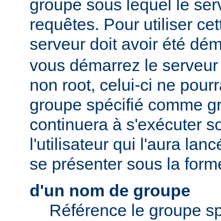
groupe sous lequel le serv
requêtes. Pour utiliser cett
serveur doit avoir été dé
vous démarrez le serveur e
non root, celui-ci ne pour
groupe spécifié comme gr
continuera à s'exécuter s
l'utilisateur qui l'aura lan
se présenter sous la form
d'un nom de groupe
Référence le groupe sp