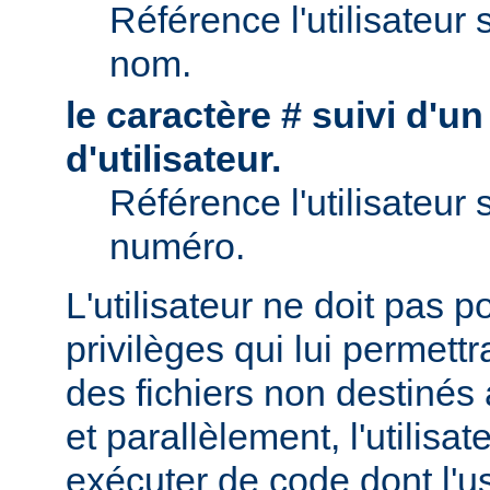
Référence l'utilisateur 
nom.
le caractère # suivi d'u
d'utilisateur.
Référence l'utilisateur 
numéro.
L'utilisateur ne doit pas 
privilèges qui lui permett
des fichiers non destinés
et parallèlement, l'utilisat
exécuter de code dont l'u