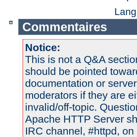
Lang
Commentaires
Notice:
This is not a Q&A sect
should be pointed towar
documentation or serve
moderators if they are 
invalid/off-topic. Quest
Apache HTTP Server shou
IRC channel, #httpd, on 