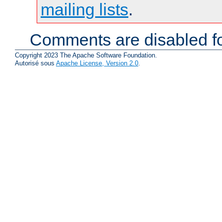
mailing lists
.
Comments are disabled fo
Copyright 2023 The Apache Software Foundation.
Autorisé sous
Apache License, Version 2.0
.