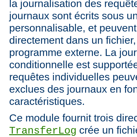
la journalisation des requêt
journaux sont écrits sous u
personnalisable, et peuvent
directement dans un fichier,
programme externe. La jour
conditionnelle est supportée
requêtes individuelles peuv
exclues des journaux en fon
caractéristiques.
Ce module fournit trois direc
crée un fichi
TransferLog