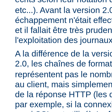
etc...). Avant la version 2
échappement n'était effec
et il fallait être très prude
l'exploitation des journaux
A la différence de la versi
2.0, les chaînes de forma
représentent pas le nomb
au client, mais simplement
de la réponse HTTP (les d
par exemple, si la conne