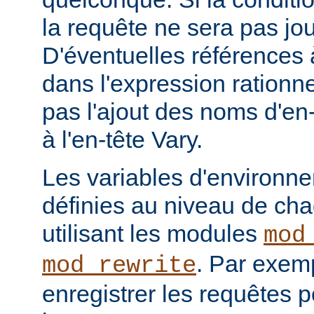
la requête ne sera pas jou
D'éventuelles références
dans l'expression rationne
pas l'ajout des noms d'en
à l'en-tête Vary.
Les variables d'environn
définies au niveau de ch
utilisant les modules
mod
. Par exemp
mod_rewrite
enregistrer les requêtes p