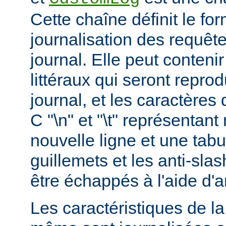
Cette chaîne définit le for
journalisation des requête
journal. Elle peut conteni
littéraux qui seront reprod
journal, et les caractères 
C "\n" et "\t" représentan
nouvelle ligne et une tabu
guillemets et les anti-slas
être échappés à l'aide d'a
Les caractéristiques de la