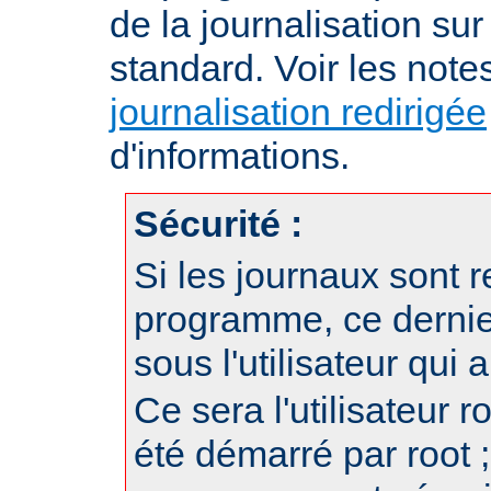
de la journalisation su
standard. Voir les note
journalisation redirigée
d'informations.
Sécurité :
Si les journaux sont r
programme, ce dernie
sous l'utilisateur qui
Ce sera l'utilisateur r
été démarré par root ;