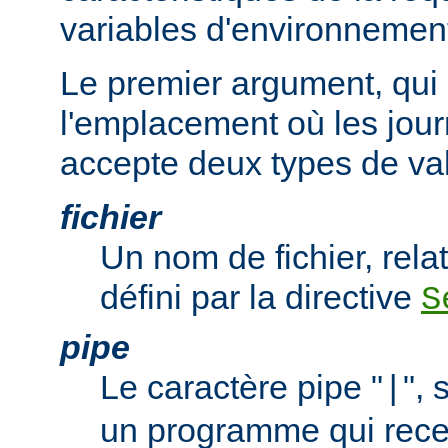
variables d'environnemen
Le premier argument, qui 
l'emplacement où les jour
accepte deux types de val
fichier
Un nom de fichier, relat
défini par la directive
S
pipe
Le caractère pipe "
", 
|
un programme qui recev