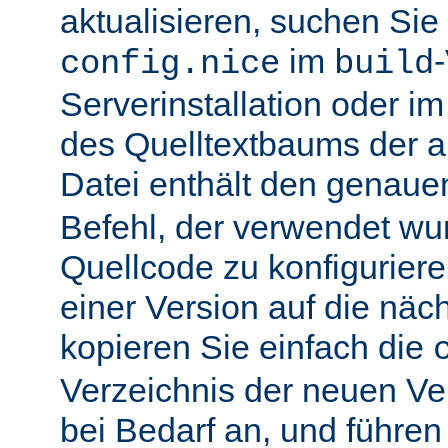
aktualisieren, suchen Sie
im
config.nice
build
Serverinstallation oder i
des Quelltextbaums der alt
Datei enthält den genau
Befehl, der verwendet wu
Quellcode zu konfiguriere
einer Version auf die näch
kopieren Sie einfach die
Verzeichnis der neuen Ve
bei Bedarf an, und führen 