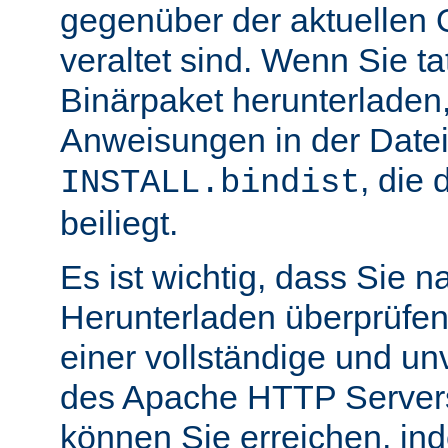
gegenüber der aktuellen 
veraltet sind. Wenn Sie ta
Binärpaket herunterladen,
Anweisungen in der Date
, die 
INSTALL.bindist
beiliegt.
Es ist wichtig, dass Sie 
Herunterladen überprüfen
einer vollständige und un
des Apache HTTP Servers
können Sie erreichen, in