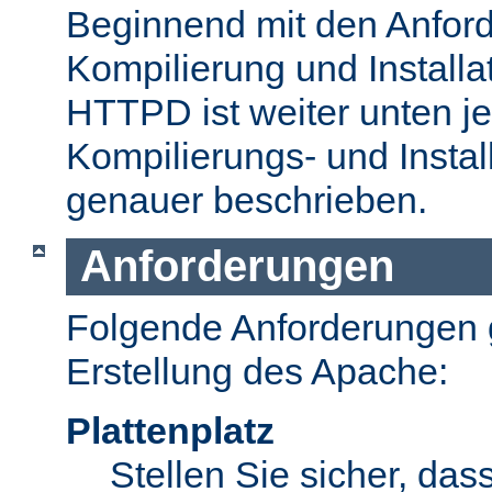
Beginnend mit den Anford
Kompilierung und Install
HTTPD ist weiter unten je
Kompilierungs- und Insta
genauer beschrieben.
Anforderungen
Folgende Anforderungen g
Erstellung des Apache:
Plattenplatz
Stellen Sie sicher, dass