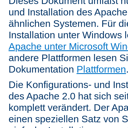
Dieses Dokument umfaßt nu
und Installation des Apache
ähnlichen Systemen. Für di
Installation unter Windows 
Apache unter Microsoft Wi
andere Plattformen lesen Sie
Dokumentation
Plattformen
Die Konfigurations- und In
des Apache 2.0 hat sich se
komplett verändert. Der Ap
einen speziellen Satz von S