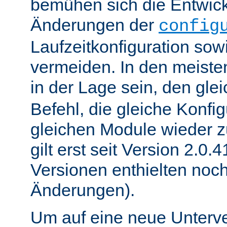
bemühen sich die Entwick
Änderungen der
config
Laufzeitkonfiguration sow
vermeiden. In den meisten
in der Lage sein, den gle
Befehl, die gleiche Konfig
gleichen Module wieder 
gilt erst seit Version 2.0.4
Versionen enthielten noc
Änderungen).
Um auf eine neue Unterve