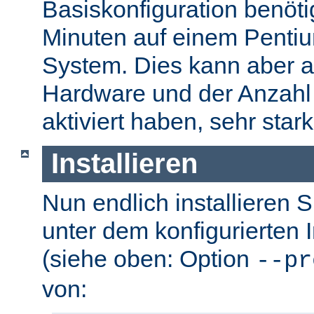
Basiskonfiguration benöti
Minuten auf einem Pentium
System. Dies kann aber a
Hardware und der Anzahl 
aktiviert haben, sehr stark
Installieren
Nun endlich installieren 
unter dem konfigurierten I
(siehe oben: Option
--pr
von: