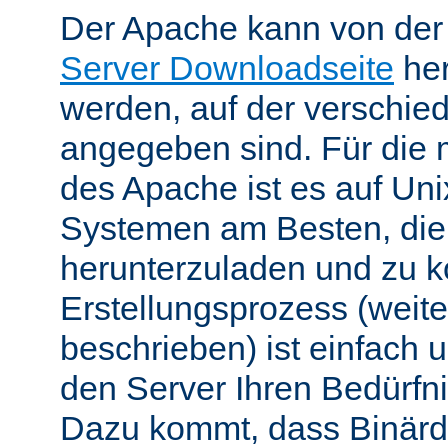
Der Apache kann von de
Server Downloadseite
her
werden, auf der verschie
angegeben sind. Für die 
des Apache ist es auf Uni
Systemen am Besten, die
herunterzuladen und zu k
Erstellungsprozess (weite
beschrieben) ist einfach u
den Server Ihren Bedürfn
Dazu kommt, dass Binärdi