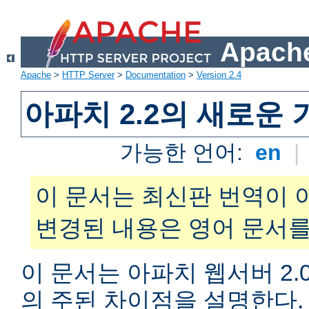
Apache
Apache
>
HTTP Server
>
Documentation
>
Version 2.4
아파치 2.2의 새로운 
가능한 언어:
en
|
이 문서는 최신판 번역이 
변경된 내용은 영어 문서를
이 문서는 아파치 웹서버 2.0
의 주된 차이점을 설명한다. 