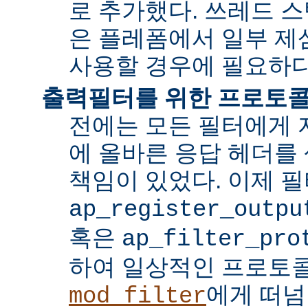
로 추가했다. 쓰레드 
은 플레폼에서 일부 제
사용할 경우에 필요하다
출력필터를 위한 프로토콜
전에는 모든 필터에게 
에 올바른 응답 헤더를
책임이 있었다. 이제 
ap_register_outpu
혹은
ap_filter_pro
하여 일상적인 프로토
에게 떠넘
mod_filter