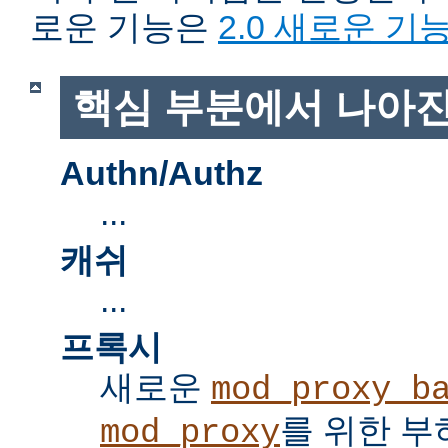
로운 기능은
2.0 새로운 기
핵심 부분에서 나아진
Authn/Authz
...
캐쉬
...
프록시
새로운
mod_proxy_b
를 위한 부
mod_proxy