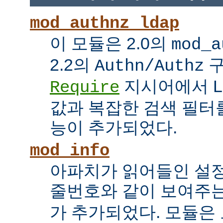
mod_authnz_ldap
이 모듈은 2.0의
mod_a
2.2의
구
Authn/Authz
지시어에서 LDAP
Require
값과 복잡한 검색 필터를
능이 추가되었다.
mod_info
아파치가 읽어들인 설
줄번호와 같이 보여주
가 추가되었다. 모듈은 모