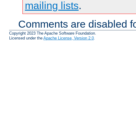
mailing lists
.
Comments are disabled fo
Copyright 2023 The Apache Software Foundation.
Licensed under the
Apache License, Version 2.0
.