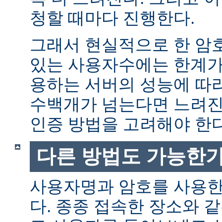
청할 때마다 진행한다.
그래서 현실적으로 한 암
있는 사용자수에는 한계가 
용하는 서버의 성능에 따
수백개가 넘는다면 느려진
인증 방법을 고려해야 한다
다른 방법도 가능한가
사용자명과 암호를 사용한
다. 종종 접속한 장소와 