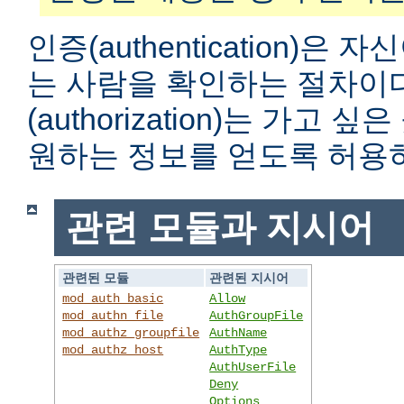
인증(authentication)은
는 사람을 확인하는 절차이
(authorization)는 가고
원하는 정보를 얻도록 허용
관련 모듈과 지시어
관련된 모듈
관련된 지시어
mod_auth_basic
Allow
mod_authn_file
AuthGroupFile
mod_authz_groupfile
AuthName
mod_authz_host
AuthType
AuthUserFile
Deny
Options