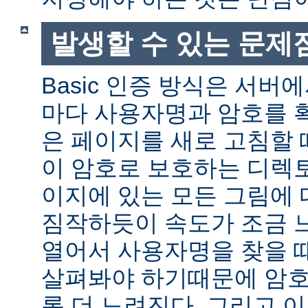
발생할 수 있는 문제
Basic 인증 방식은 서버
마다 사용자명과 암호를 
은 페이지를 새로 고침할 
이 암호로 보호하는 디렉토
이지에 있는 모든 그림에 
짐작하듯이 속도가 조금 
열어서 사용자명을 찾을 
살펴봐야 하기때문에 암호
록 더 느려진다. 그리고 