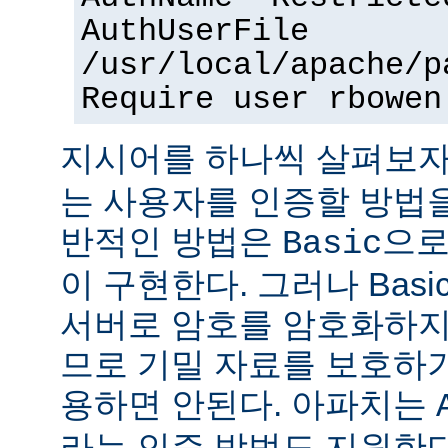
AuthUserFile
/usr/local/apache/p
Require user rbowen
지시어를 하나씩 살펴보자
는 사용자를 인증할 방법을
반적인 방법은
으로
Basic
이 구현한다. 그러나 Bas
서버로 암호를 암호화하지
므로 기밀 자료를 보호하
용하면 안된다. 아파치는
라는 인증 방법도 지원한다