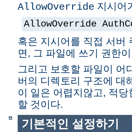
지시어가
AllowOverride
AllowOverride AuthC
혹은 지시어를 직접 서버
면, 그 파일에 쓰기 권한이
그리고 보호할 파일이 어
버의 디렉토리 구조에 대
이 일은 어렵지않고, 적당
할 것이다.
기본적인 설정하기