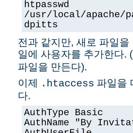
htpasswd
/usr/local/apache/p
dpitts
전과 같지만, 새로 파일을
일에 사용자를 추가한다. (
파일을 만든다).
이제
파일을 
.htaccess
다.
AuthType Basic
AuthName "By Invita