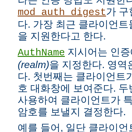
가 구
mod_auth_digest
다. 가장 최근 클라이언트들
을 지원한다고 한다.
지시어는 인증
AuthName
(realm)
을 지정한다. 영역
다. 첫번째는 클라이언트가
호 대화창에 보여준다. 
사용하여 클라이언트가 특
암호를 보낼지 결정한다.
예를 들어, 일단 클라이