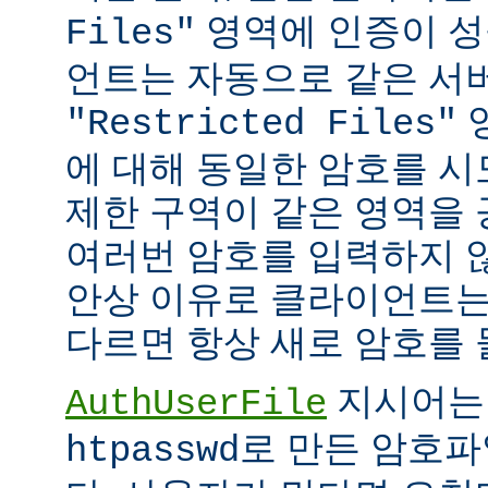
영역에 인증이 성
Files"
언트는 자동으로 같은 서
"Restricted Files"
에 대해 동일한 암호를 시
제한 구역이 같은 영역을
여러번 암호를 입력하지 않
안상 이유로 클라이언트는
다르면 항상 새로 암호를 
지시어는
AuthUserFile
로 만든 암호파
htpasswd