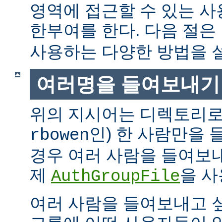
영역에 접근할 수 있는 
한부여를 한다. 다음 절은
사용하는 다양한 방법을 
여러명을 들여보내기
위의 지시어는 디렉토리로
인) 한 사람만을
rbowen
경우 여러 사람을 들여보내
제
을 사
AuthGroupFile
여러 사람을 들여보내고 