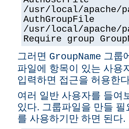
AuthUserFile
/usr/local/apache/p
AuthGroupFile
/usr/local/apache/p
Require group Group
그러면
그룹
GroupName
파일에 항목이 있는 사용
입력하면 접근을 허용한다
여러 일반 사용자를 들여
있다. 그룹파일을 만들 
를 사용하기만 하면 된다.