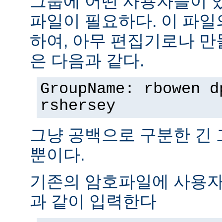
그룹에 어떤 사용자들이 
파일이 필요하다. 이 파일
하여, 아무 편집기로나 만
은 다음과 같다.
GroupName: rbowen d
rshersey
그냥 공백으로 구분한 긴
뿐이다.
기존의 암호파일에 사용자
과 같이 입력한다