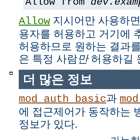
Allow from
dev.exam
지시어만 사용하면,
Allow
용자를 허용하고 거기에 
허용하므로 원하는 결과를
은 특정 사람
만
허용하길 
더 많은 정보
과
mod_auth_basic
mod
에 접근제어가 동작하는 
정보가 있다.