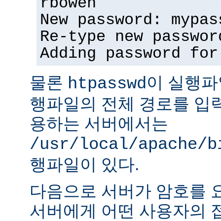
rbowen
New password: mypas
Re-type new passwor
Adding password for
물론
이 실행파
htpasswd
행파일의 전체 경로를 입력
용하는 서버에서는
/usr/local/apache/b
행파일이 있다.
다음으로 서버가 암호를 
서버에게 어떤 사용자의 