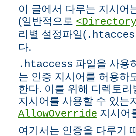
이 글에서 다루는 지시어
(일반적으로
<Director
리별 설정파일(
.htacces
다.
파일을 사용하
.htaccess
는 인증 지시어를 허용하
한다. 이를 위해 디렉토
지시어를 사용할 수 있는
지시어를
AllowOverride
여기서는 인증을 다루기 