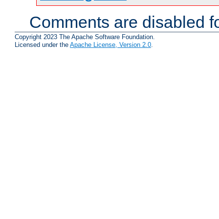
Comments are disabled fo
Copyright 2023 The Apache Software Foundation.
Licensed under the
Apache License, Version 2.0
.