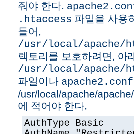
줘야 한다.
apache2.con
파일을 사용하
.htaccess
들어,
/usr/local/apache/h
렉토리를 보호하려면, 아
/usr/local/apache/h
파일이나
apache2.conf
/usr/local/apache/apach
에 적어야 한다.
AuthType Basic
AuthName "Restricte