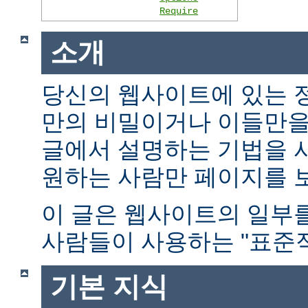
Require
소개
당신의 웹사이트에 있는 
만의 비밀이거나 이들만을
글에서 설명하는 기법을 
원하는 사람만 페이지를 보
이 글은 웹사이트의 일부
사람들이 사용하는 "표준적
기본 지식