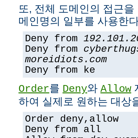
또, 전체 도메인의 접근을
메인명의 일부를 사용한다
Deny from
192.101.2
Deny from
cyberthug
moreidiots.com
Deny from ke
를
와
Order
Deny
Allow
하여 실제로 원하는 대상을
Order deny,allow
Deny from all