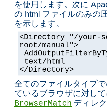
を使用します。次に Apa
の html ファイルのみ
を示します。
<Directory "/your-s
root/manual">
AddOutputFilterByT
text/html
</Directory>
全てのファイルタイプで
ているブラウザに対して
ディレク
BrowserMatch