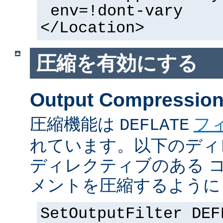
env=!dont-vary
</Location>
圧縮を有効にする
Output Compressio
圧縮機能は
フ
DEFLATE
れています。以下のディ
ディレクティブのある 
メントを圧縮するように
SetOutputFilter DEF