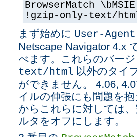
BrowserMatch \bMSIE
!gzip-only-text/htm
まず始めに
User-Agent
Netscape Navigator
べます。これらのバージ
以外のタイ
text/html
ができません。 4.06, 4.07,
イルの伸張にも問題を抱
からこれらに対しては、完全に
ルタをオフにします。