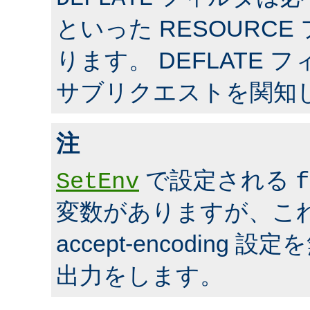
といった RESOURC
ります。 DEFLATE 
サブリクエストを関知
注
で設定される
SetEnv
f
変数がありますが、こ
accept-encoding
出力をします。