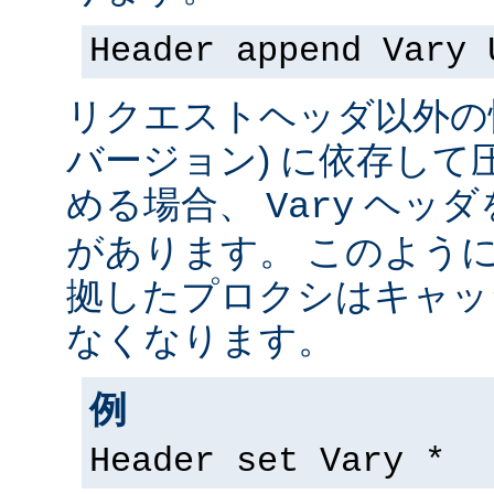
Header append Vary 
リクエストヘッダ以外の情
バージョン) に依存して
める場合、
ヘッダ
Vary
があります。 このよう
拠したプロクシはキャッ
なくなります。
例
Header set Vary *