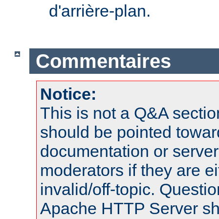
d'arrière-plan.
Commentaires
Notice:
This is not a Q&A sect
should be pointed towar
documentation or serve
moderators if they are 
invalid/off-topic. Quest
Apache HTTP Server shou