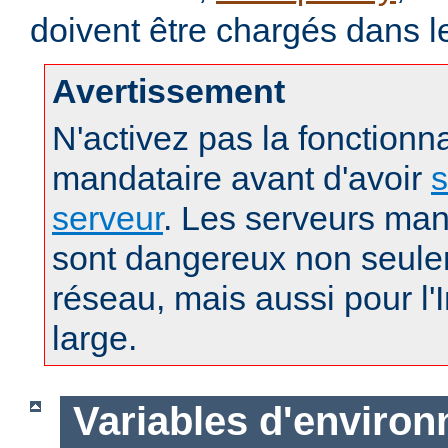
doivent être chargés dans l
Avertissement
N'activez pas la fonctionna
mandataire avant d'avoir
s
serveur
. Les serveurs man
sont dangereux non seule
réseau, mais aussi pour l'
large.
Variables d'enviro