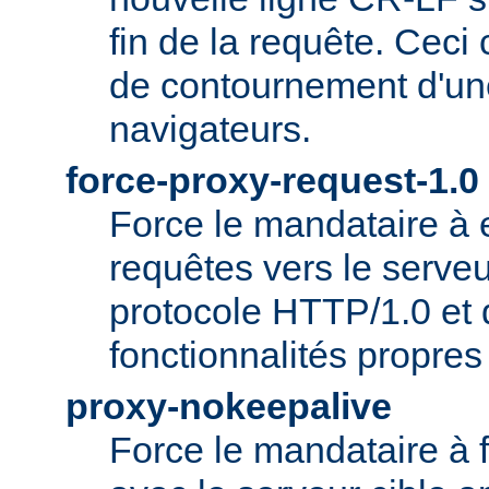
fin de la requête. Ceci
de contournement d'un
navigateurs.
force-proxy-request-1.0
Force le mandataire à
requêtes vers le serveu
protocole HTTP/1.0 et 
fonctionnalités propre
proxy-nokeepalive
Force le mandataire à 