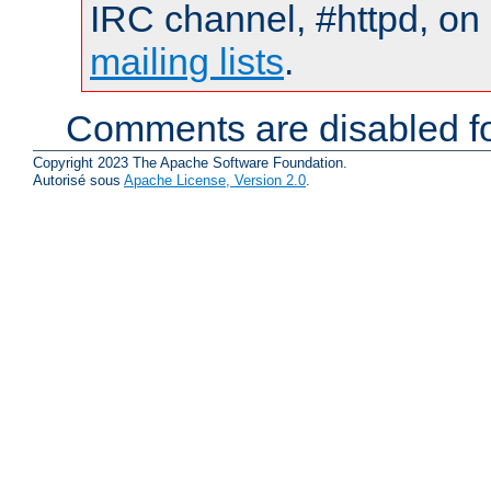
IRC channel, #httpd, on 
mailing lists
.
Comments are disabled fo
Copyright 2023 The Apache Software Foundation.
Autorisé sous
Apache License, Version 2.0
.