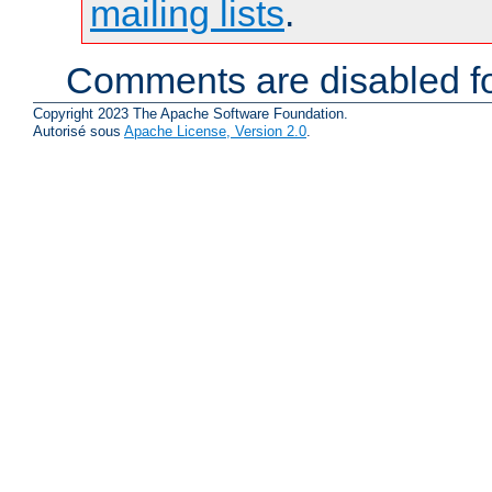
mailing lists
.
Comments are disabled fo
Copyright 2023 The Apache Software Foundation.
Autorisé sous
Apache License, Version 2.0
.