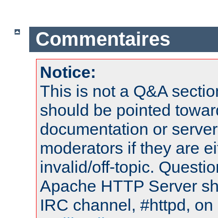
Commentaires
Notice:
This is not a Q&A sect
should be pointed towar
documentation or serve
moderators if they are 
invalid/off-topic. Quest
Apache HTTP Server shou
IRC channel, #httpd, on 