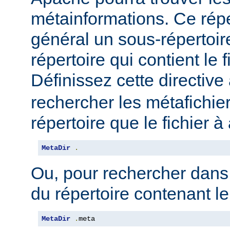
métainformations. Ce répe
général un sous-répertoir
répertoire qui contient le 
Définissez cette directive 
rechercher les métafichi
répertoire que le fichier à
MetaDir
.
Ou, pour rechercher dans
du répertoire contenant le
MetaDir
.
meta