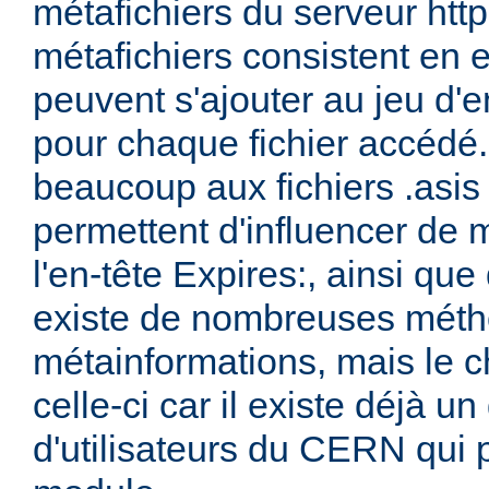
métafichiers du serveur ht
métafichiers consistent en 
peuvent s'ajouter au jeu d'e
pour chaque fichier accédé.
beaucoup aux fichiers .asis
permettent d'influencer de 
l'en-tête Expires:, ainsi que 
existe de nombreuses méth
métainformations, mais le ch
celle-ci car il existe déjà 
d'utilisateurs du CERN qui 