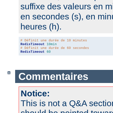
suffixe des valeurs en m
en secondes (s), en min
heures (h).
# Définit une durée de 10 minutes
RedisTimeout
10min
# Définit une durée de 60 secondes
RedisTimeout
60
Commentaires
Notice:
This is not a Q&A sect