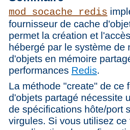
impl
mod_socache_redis
fournisseur de cache d'obje
permet la création et l'accè
hébergé par le système de
d'objets en mémoire partag
performances
Redis
.
La méthode "create" de ce 
d'objets partagé nécessite 
de spécifications hôte/port
virgules. Si vous utilisez c