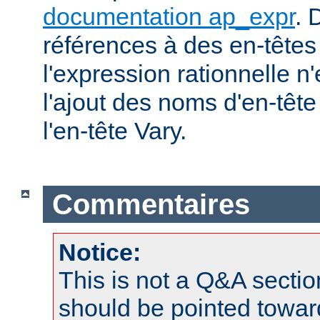
documentation ap_expr
. 
références à des en-tête
l'expression rationnelle n
l'ajout des noms d'en-têt
l'en-tête Vary.
Commentaires
Notice:
This is not a Q&A sect
should be pointed towar