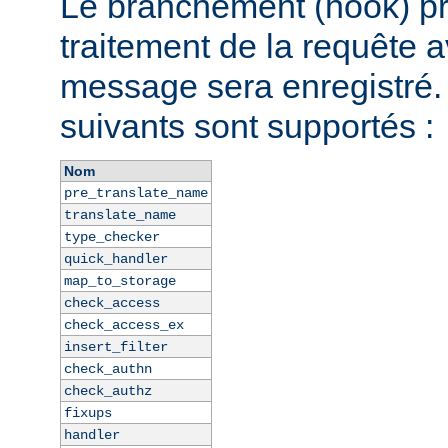
Le branchement (hook) pr
traitement de la requête a
message sera enregistré
suivants sont supportés :
Nom
pre_translate_name
translate_name
type_checker
quick_handler
map_to_storage
check_access
check_access_ex
insert_filter
check_authn
check_authz
fixups
handler