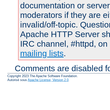
documentation or serve
moderators if they are 
invalid/off-topic. Quest
Apache HTTP Server shou
IRC channel, #httpd, on 
mailing lists
.
Comments are disabled fo
Copyright 2023 The Apache Software Foundation.
Autorisé sous
Apache License, Version 2.0
.