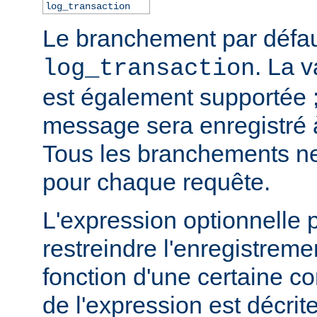
log_transaction
Le branchement par défau
. La 
log_transaction
est également supportée ;
message sera enregistré
Tous les branchements ne
pour chaque requête.
L'expression optionnelle 
restreindre l'enregistre
fonction d'une certaine co
de l'expression est décrit