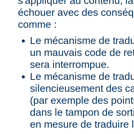
s'appliquer au contenu, la
échouer avec des conséq
comme :
Le mécanisme de tradu
un mauvais code de ret
sera interrompue.
Le mécanisme de traduc
silencieusement des c
(par exemple des points
dans le tampon de sortie
en mesure de traduire 