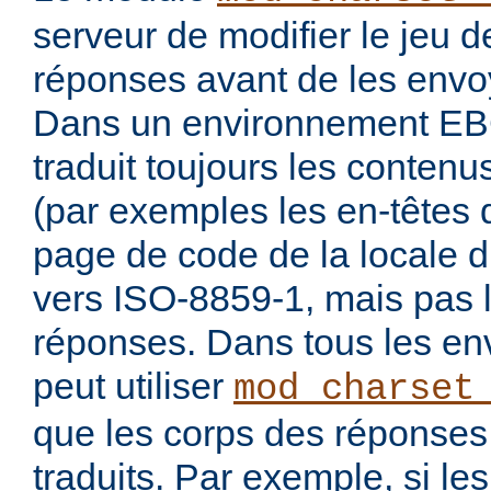
serveur de modifier le jeu 
réponses avant de les envoy
Dans un environnement E
traduit toujours les conten
(par exemples les en-têtes 
page de code de la locale 
vers ISO-8859-1, mais pas 
réponses. Dans tous les en
peut utiliser
mod_charset
que les corps des réponses 
traduits. Par exemple, si les