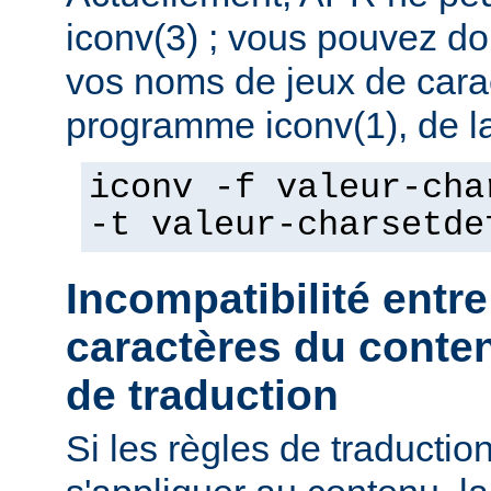
iconv(3) ; vous pouvez do
vos noms de jeux de caract
programme iconv(1), de la
iconv -f valeur-cha
-t valeur-charsetde
Incompatibilité entre
caractères du conten
de traduction
Si les règles de traducti