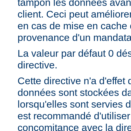
tampon les données avant
client. Ceci peut amélior
en cas de mise en cache
provenance d'un mandatai
La valeur par défaut 0 dés
directive.
Cette directive n'a d'effe
données sont stockées da
lorsqu'elles sont servies d
est recommandé d'utiliser 
concomitance avec la dire