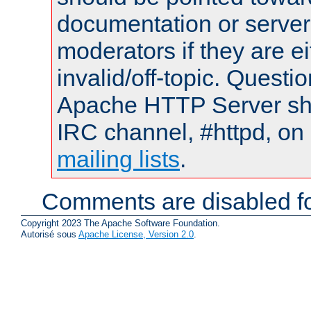
documentation or serve
moderators if they are 
invalid/off-topic. Quest
Apache HTTP Server shou
IRC channel, #httpd, on 
mailing lists
.
Comments are disabled fo
Copyright 2023 The Apache Software Foundation.
Autorisé sous
Apache License, Version 2.0
.