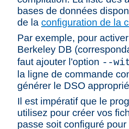
bases de données dispon
de la
configuration de la 
Par exemple, pour activer
Berkeley DB (correspond
faut ajouter l'option
--wi
la ligne de commande con
générer le DSO approprié
Il est impératif que le p
utilisez pour créer vos fi
passe soit configuré pour 