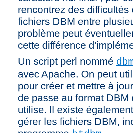
rencontrez des difficulté
fichiers DBM entre plusieu
problème peut éventuelle
cette différence d'impléme
Un script perl nommé
db
avec Apache. On peut uti
pour créer et mettre à jour
de passe au format DBM 
utilise. Il existe égalemen
gérer les fichiers DBM, in