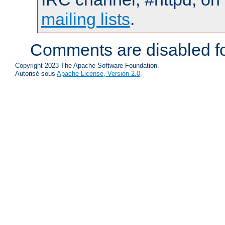
mailing lists
.
Comments are disabled fo
Copyright 2023 The Apache Software Foundation.
Autorisé sous
Apache License, Version 2.0
.