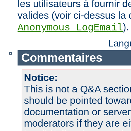
les utilisateurs à fournir
valides (voir ci-dessus la 
).
Anonymous_LogEmail
Lang
Commentaires
Notice:
This is not a Q&A sect
should be pointed towar
documentation or serve
moderators if they are 