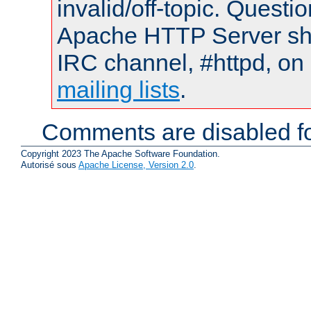
invalid/off-topic. Quest
Apache HTTP Server shou
IRC channel, #httpd, on 
mailing lists
.
Comments are disabled fo
Copyright 2023 The Apache Software Foundation.
Autorisé sous
Apache License, Version 2.0
.