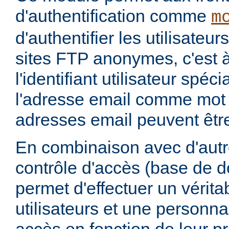
d'authentification comme
m
d'authentifier les utilisateu
sites FTP anonymes, c'est à
l'identifiant utilisateur spéc
l'adresse email comme mot
adresses email peuvent être
En combinaison avec d'aut
contrôle d'accès (base de 
permet d'effectuer un vérita
utilisateurs et une personna