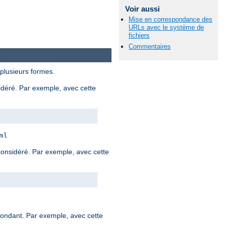
Voir aussi
Mise en correspondance des
URLs avec le système de
fichiers
Commentaires
 plusieurs formes.
sidéré. Par exemple, avec cette
ml
 considéré. Par exemple, avec cette
spondant. Par exemple, avec cette