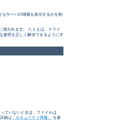
うなサーバの情報を表示するかを制
きに使われます。 たとえば、クライ
的な参照を正しく解決できるようにす
始まっていないときは、ファイルは
 詳細は
「セキュリティ情報」
を参