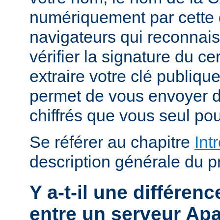
numériquement par cette 
navigateurs qui reconnai
vérifier la signature du cert
extraire votre clé publiqu
permet de vous envoyer
chiffrés que vous seul pou
Se référer au chapitre
Int
description générale du p
Y a-t-il une différe
entre un serveur Ap