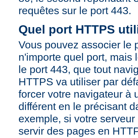
requêtes sur le port 443.
Quel port HTTPS utili
Vous pouvez associer le
n'importe quel port, mais 
le port 443, que tout nav
HTTPS va utiliser par dé
forcer votre navigateur à u
différent en le précisant 
exemple, si votre serveur
servir des pages en HTTP