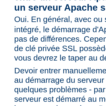
un serveur Apache s
Oui. En général, avec ou
intégré, le démarrage d'
pas de différences. Cepend
de clé privée SSL possèd
vous devrez le taper au 
Devoir entrer manuelleme
au démarrage du serveur 
quelques problèmes - par
serveur est démarré au m