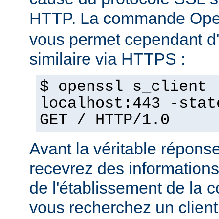
HTTP. La commande Op
vous permet cependant d'e
similaire via HTTPS :
$ openssl s_client 
localhost:443 -stat
GET / HTTP/1.0
Avant la véritable répon
recevrez des informations
de l'établissement de la 
vous recherchez un client