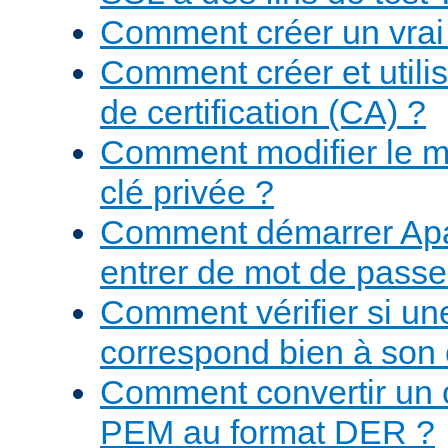
Comment créer un vrai 
Comment créer et utilis
de certification (CA) ?
Comment modifier le m
clé privée ?
Comment démarrer Apa
entrer de mot de passe
Comment vérifier si une
correspond bien à son c
Comment convertir un ce
PEM au format DER ?