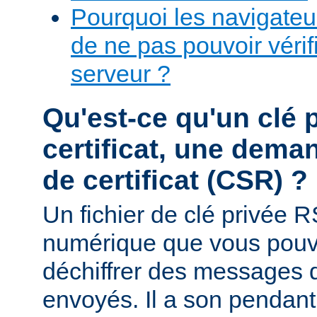
Pourquoi les navigateur
de ne pas pouvoir vérifi
serveur ?
Qu'est-ce qu'un clé 
certificat, une dema
de certificat (CSR) ?
Un fichier de clé privée R
numérique que vous pouve
déchiffrer des messages q
envoyés. Il a son pendant