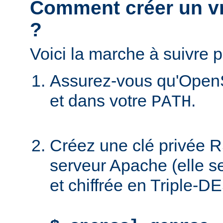
Comment créer un vra
?
Voici la marche à suivre p
Assurez-vous qu'OpenS
et dans votre
.
PATH
Créez une clé privée R
serveur Apache (elle 
et chiffrée en Triple-DE