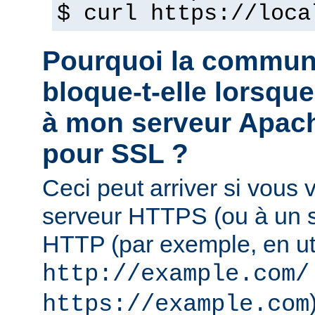
$ curl https://loca
Pourquoi la commun
bloque-t-elle lorsqu
à mon serveur Apach
pour SSL ?
Ceci peut arriver si vous
serveur HTTPS (ou à un se
HTTP (par exemple, en uti
http://example.com/
https://example.com