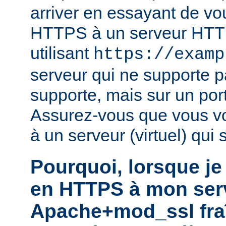
arriver en essayant de vo
HTTPS à un serveur HTTP
utilisant
https://examp
serveur qui ne supporte 
supporte, mais sur un por
Assurez-vous que vous v
à un serveur (virtuel) qui
Pourquoi, lorsque je
en HTTPS à mon ser
Apache+mod_ssl fra