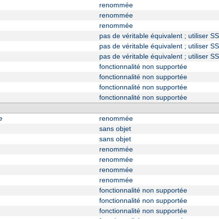
renommée
renommée
renommée
pas de véritable équivalent ; utiliser
pas de véritable équivalent ; utiliser
pas de véritable équivalent ; utiliser 
fonctionnalité non supportée
fonctionnalité non supportée
fonctionnalité non supportée
fonctionnalité non supportée
e
renommée
sans objet
sans objet
renommée
renommée
renommée
renommée
fonctionnalité non supportée
fonctionnalité non supportée
fonctionnalité non supportée