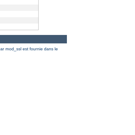
par mod_ssl est fournie dans le