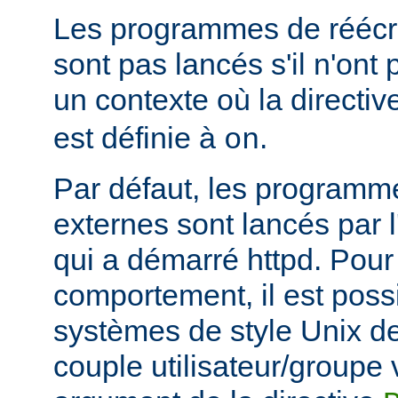
Les programmes de réécri
sont pas lancés s'il n'ont
un contexte où la directi
est définie à
.
on
Par défaut, les programme
externes sont lancés par l
qui a démarré httpd. Pou
comportement, il est possi
systèmes de style Unix de
couple utilisateur/groupe 