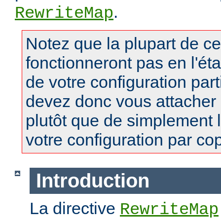
.
RewriteMap
Notez que la plupart de c
fonctionneront pas en l'ét
de votre configuration part
devez donc vous attacher
plutôt que de simplement 
votre configuration par copi
Introduction
La directive
RewriteMap