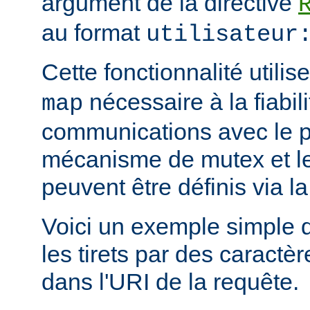
argument de la directive
au format
utilisateur
Cette fonctionnalité utili
nécessaire à la fiabil
map
communications avec le 
mécanisme de mutex et le 
peuvent être définis via la
Voici un exemple simple 
les tirets par des caract
dans l'URI de la requête.