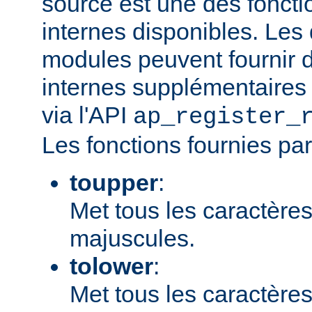
source est une des fonct
internes disponibles. Les
modules peuvent fournir d
internes supplémentaires 
via l'API
ap_register_
Les fonctions fournies par
toupper
:
Met tous les caractères
majuscules.
tolower
:
Met tous les caractères