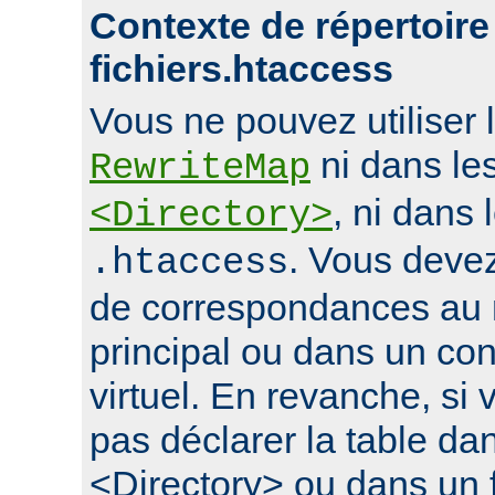
Contexte de répertoire
fichiers.htaccess
Vous ne pouvez utiliser l
ni dans le
RewriteMap
, ni dans 
<Directory>
. Vous devez
.htaccess
de correspondances au 
principal ou dans un con
virtuel. En revanche, si
pas déclarer la table da
<Directory> ou dans un f