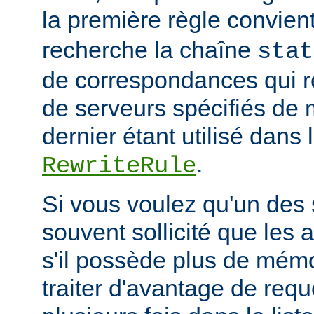
la première règle convien
recherche la chaîne
stat
de correspondances qui 
de serveurs spécifiés de 
dernier étant utilisé dans 
.
RewriteRule
Si vous voulez qu'un des 
souvent sollicité que les 
s'il possède plus de mémo
traiter d'avantage de requ