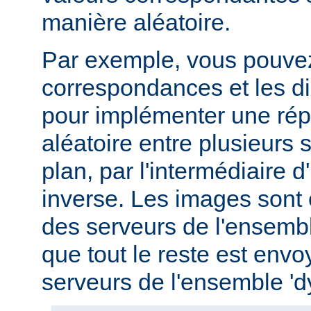
manière aléatoire.
Par exemple, vous pouvez u
correspondances et les di
pour implémenter une répa
aléatoire entre plusieurs s
plan, par l'intermédiaire 
inverse. Les images sont
des serveurs de l'ensemble
que tout le reste est env
serveurs de l'ensemble '