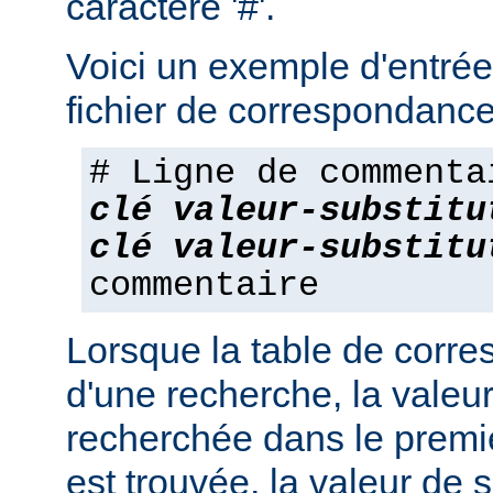
caractère '#'.
Voici un exemple d'entrée
fichier de correspondance
# Ligne de commenta
clé
valeur-substitu
clé
valeur-substitu
commentaire
Lorsque la table de corres
d'une recherche, la valeur
recherchée dans le premie
est trouvée, la valeur de s