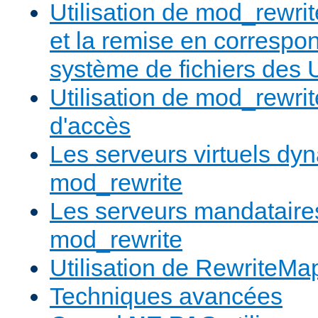
Utilisation de mod_rewrit
et la remise en correspo
système de fichiers des
Utilisation de mod_rewrit
d'accès
Les serveurs virtuels d
mod_rewrite
Les serveurs mandatair
mod_rewrite
Utilisation de RewriteMa
Techniques avancées