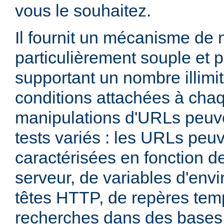
vous le souhaitez.
Il fournit un mécanisme de
particulièrement souple et 
supportant un nombre illimit
conditions attachées à chaq
manipulations d'URLs peuv
tests variés : les URLs peu
caractérisées en fonction d
serveur, de variables d'env
têtes HTTP, de repères tem
recherches dans des base