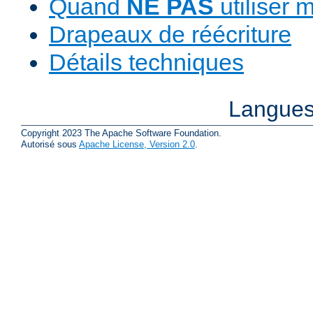
Quand
NE PAS
utiliser 
Drapeaux de réécriture
Détails techniques
Langues
Copyright 2023 The Apache Software Foundation.
Autorisé sous
Apache License, Version 2.0
.