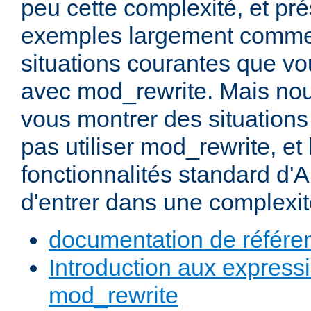
peu cette complexité, et pr
exemples largement commen
situations courantes que vou
avec mod_rewrite. Mais nou
vous montrer des situation
pas utiliser mod_rewrite, et 
fonctionnalités standard d'A
d'entrer dans une complexité
documentation de référe
Introduction aux expressi
mod_rewrite