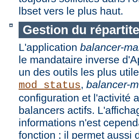
lbset vers le plus haut.
Gestion du répartit
L'application
balancer-ma
le mandataire inverse d'A
un des outils les plus ut
,
balancer-
mod_status
configuration et l'activité
balancers actifs. L'affich
informations n'est cepend
fonction ; il permet aussi 