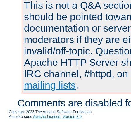
This is not a Q&A sect
should be pointed towar
documentation or serve
moderators if they are 
invalid/off-topic. Quest
Apache HTTP Server shou
IRC channel, #httpd, on 
mailing lists
.
Comments are disabled fo
Copyright 2023 The Apache Software Foundation.
Autorisé sous
Apache License, Version 2.0
.