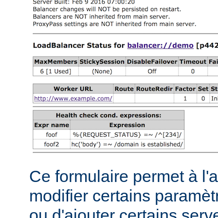
Ce formulaire permet à l'
modifier certains paramèt
ou d'ajouter certains serve