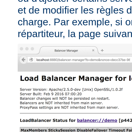
et de modifier les règles d
charge. Par exemple, si on
répartiteur, la page suivant