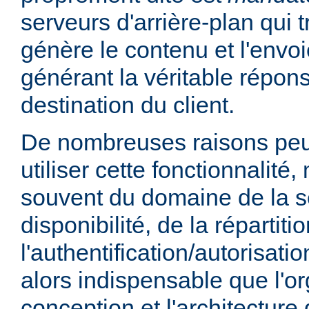
serveurs d'arrière-plan qui t
génère le contenu et l'envoi
générant la véritable répo
destination du client.
De nombreuses raisons peu
utiliser cette fonctionnalité,
souvent du domaine de la sé
disponibilité, de la répartit
l'authentification/autorisatio
alors indispensable que l'or
conception et l'architecture 