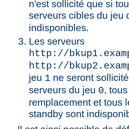
n'est sollicité que si to
serveurs cibles du jeu
indisponibles.
Les serveurs
http://bkup1.exam
http://bkup2.exam
jeu
ne seront sollicité
1
serveurs du jeu
, tou
0
remplacement et tous l
standby sont indisponi