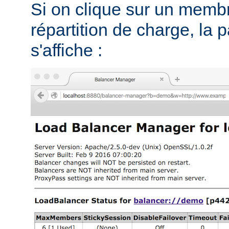
Si on clique sur un memb
répartition de charge, la 
s'affiche :