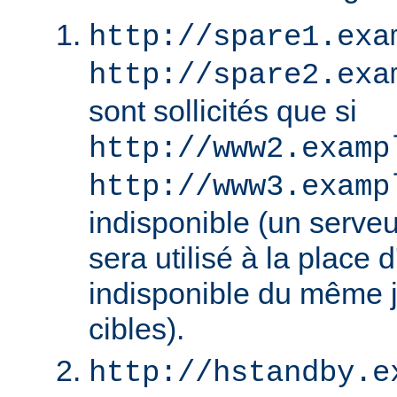
http://spare1.exa
http://spare2.exa
sont sollicités que si
http://www2.examp
http://www3.examp
indisponible (un serv
sera utilisé à la place
indisponible du même 
cibles).
http://hstandby.e