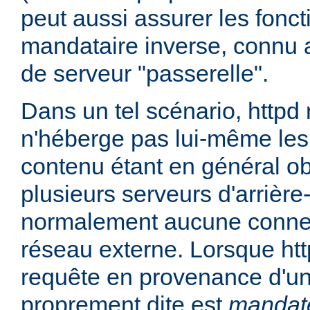
peut aussi assurer les fonc
mandataire inverse, connu 
de serveur "passerelle".
Dans un tel scénario, httpd
n'héberge pas lui-même les
contenu étant en général ob
plusieurs serveurs d'arrière
normalement aucune connex
réseau externe. Lorsque htt
requête en provenance d'un 
proprement dite est
mandat