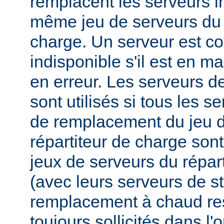
remplacent les serveurs i
même jeu de serveurs du 
charge. Un serveur est 
indisponible s'il est en m
en erreur. Les serveurs 
sont utilisés si tous les s
de remplacement du jeu d
répartiteur de charge sont
jeux de serveurs du répar
(avec leurs serveurs de s
remplacement à chaud res
toujours sollicités dans l'