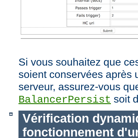
Si vous souhaitez que ces
soient conservées après
serveur, assurez-vous que
soit d
BalancerPersist
Vérification dynam
fonctionnement d'u