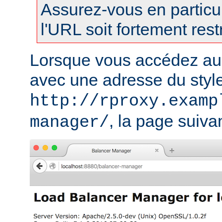
Assurez-vous en particul
l'URL soit fortement restr
Lorsque vous accédez au
avec une adresse du styl
http://rproxy.examp
, la page suivan
manager/