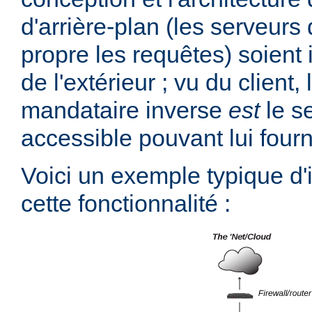
d'arrière-plan (les serveurs 
propre les requêtes) soient 
de l'extérieur ; vu du client,
mandataire inverse
est
le s
accessible pouvant lui fourn
Voici un exemple typique d
cette fonctionnalité :