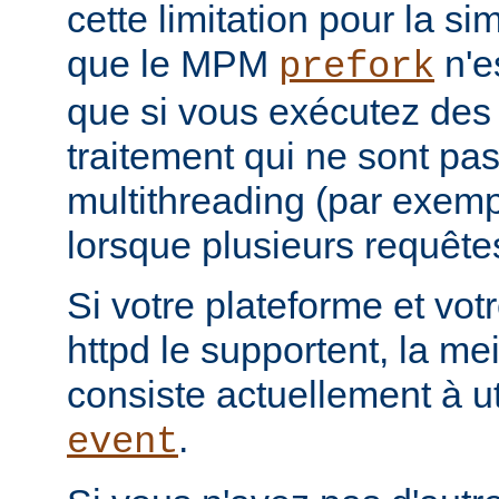
cette limitation pour la s
que le MPM
n'e
prefork
que si vous exécutez des
traitement qui ne sont pa
multithreading (par exemp
lorsque plusieurs requêtes
Si votre plateforme et votr
httpd le supportent, la mei
consiste actuellement à u
.
event