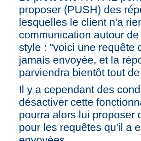
proposer (PUSH) des rép
lesquelles le client n'a r
communication autour de 
style : "voici une requête
jamais envoyée, et la ré
parviendra bientôt tout de
Il y a cependant des condit
désactiver cette fonctionna
pourra alors lui proposer
pour les requêtes qu'il a 
envoyées.