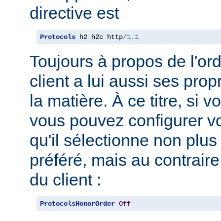
directive est
Protocols
 h2 h2c http
/
1.1
Toujours à propos de l'ord
client a lui aussi ses pro
la matière. À ce titre, si 
vous pouvez configurer vo
qu'il sélectionne non plus
préféré, mais au contraire
du client :
ProtocolsHonorOrder
Off