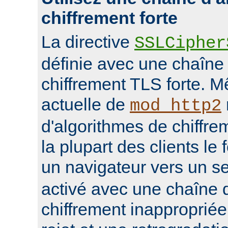
chiffrement forte
La directive
SSLCipher
définie avec une chaîne
chiffrement TLS forte. M
actuelle de
mod_http2
d'algorithmes de chiffrem
la plupart des clients le 
un navigateur vers un s
activé avec une chaîne 
chiffrement inappropriée