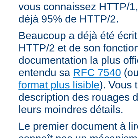
vous connaissez HTTP/1,
déjà 95% de HTTP/2.
Beaucoup a déjà été écrit
HTTP/2 et de son fonctio
documentation la plus offi
entendu sa
RFC 7540
(o
format plus lisible
). Vous 
description des rouages
leurs moindres détails.
Le premier document à lir