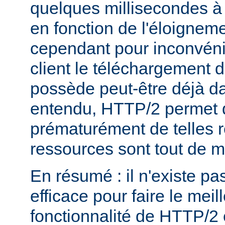
quelques millisecondes 
en fonction de l'éloigneme
cependant pour inconvéni
client le téléchargement d
possède peut-être déjà d
entendu, HTTP/2 permet 
prématurément de telles 
ressources sont tout de 
En résumé : il n'existe pa
efficace pour faire le mei
fonctionnalité de HTTP/2 