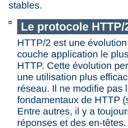
stables.
Le protocole HTTP/
HTTP/2 est une évolution 
couche application le plu
HTTP. Cette évolution per
une utilisation plus effic
réseau. Il ne modifie pas 
fondamentaux de HTTP (s
Entre autres, il y a toujo
réponses et des en-têtes.