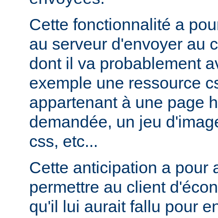
Cette fonctionnalité a pou
au serveur d'envoyer au c
dont il va probablement av
exemple une ressource cs
appartenant à une page ht
demandée, un jeu d'image
css, etc...
Cette anticipation a pour
permettre au client d'éco
qu'il lui aurait fallu pour