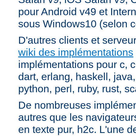
pour Android v49 et Inter
sous Windows10 (selon c
D'autres clients et serveur
wiki des implémentations
implémentations pour c, 
dart, erlang, haskell, java
python, perl, ruby, rust, sc
De nombreuses implément
autres que les navigateu
en texte pur, h2c. L'une d