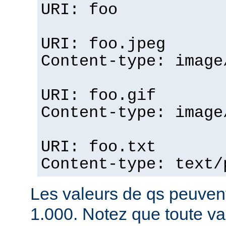
URI: foo
URI: foo.jpeg
Content-type: image
URI: foo.gif
Content-type: image
URI: foo.txt
Content-type: text/
Les valeurs de qs peuvent
1.000. Notez que toute v