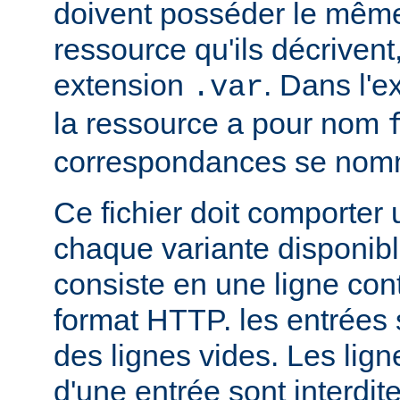
doivent posséder le mêm
ressource qu'ils décrivent
extension
. Dans l'
.var
la ressource a pour nom
correspondances se no
Ce fichier doit comporter
chaque variante disponib
consiste en une ligne con
format HTTP. les entrées
des lignes vides. Les ligne
d'une entrée sont interdit