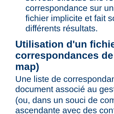
correspondance sur un
fichier implicite et fait
différents résultats.
Utilisation d'un fichi
correspondances de 
map)
Une liste de corresponda
document associé au ges
(ou, dans un souci de com
ascendante avec des conf