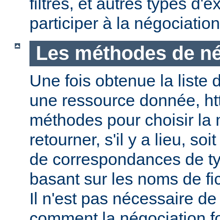
filtres, et autres types d
participer à la négociatio
Les méthodes de né
Une fois obtenue la liste 
une ressource donnée, ht
méthodes pour choisir la 
retourner, s'il y a lieu, soit
de correspondances de ty
basant sur les noms de fic
Il n'est pas nécessaire de
comment la négociation f