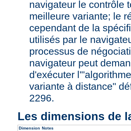
navigateur le contrôle t
meilleure variante; le 
cependant de la spécifi
utilisés par le navigate
processus de négociati
navigateur peut deman
d'exécuter l'"algorithm
variante à distance" dé
2296.
Les dimensions de l
Dimension
Notes