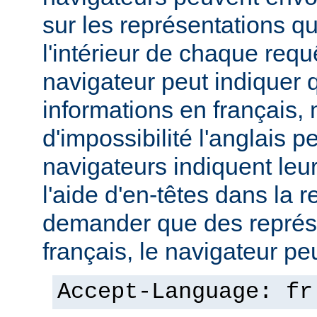
sur les représentations qu'
l'intérieur de chaque req
navigateur peut indiquer qu
informations en français,
d'impossibilité l'anglais p
navigateurs indiquent leu
l'aide d'en-têtes dans la 
demander que des représ
français, le navigateur peut
Accept-Language: fr