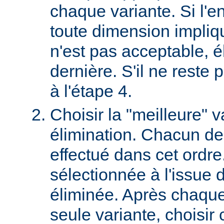
chaque variante. Si l'e
toute dimension impliq
n'est pas acceptable, é
dernière. S'il ne reste p
à l'étape 4.
Choisir la "meilleure" v
élimination. Chacun des
effectué dans cet ordre
sélectionnée à l'issue d
éliminée. Après chaque 
seule variante, choisir 