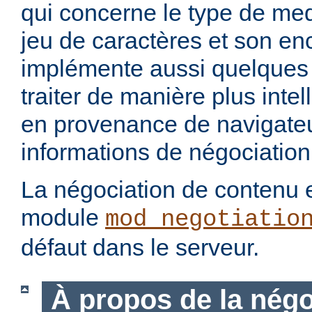
qui concerne le type de med
jeu de caractères et son en
implémente aussi quelques 
traiter de manière plus intel
en provenance de navigateu
informations de négociation
La négociation de contenu e
module
mod_negotiatio
défaut dans le serveur.
À propos de la négo