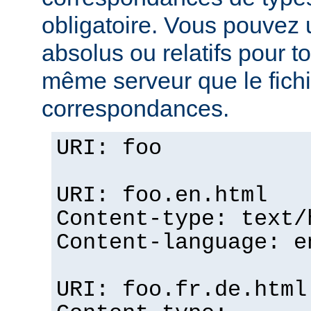
obligatoire. Vous pouvez 
absolus ou relatifs pour tou
même serveur que le fichi
correspondances.
URI: foo
URI: foo.en.html
Content-type: text/
Content-language: e
URI: foo.fr.de.html