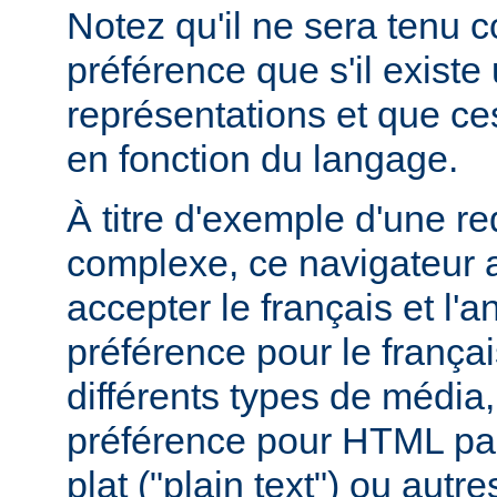
Notez qu'il ne sera tenu 
préférence que s'il existe
représentations et que ce
en fonction du langage.
À titre d'exemple d'une r
complexe, ce navigateur a
accepter le français et l'
préférence pour le françai
différents types de média
préférence pour HTML par
plat ("plain text") ou autre