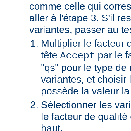
comme celle qui corre
aller à l'étape 3. S'il re
variantes, passer au te
Multiplier le facteur 
tête
par le f
Accept
"qs" pour le type de
variantes, et choisir 
possède la valeur la
Sélectionner les var
le facteur de qualité
haut.