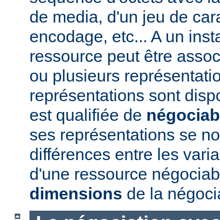
de media, d'un jeu de car
encodage, etc... A un ins
ressource peut être assoc
ou plusieurs représentatio
représentations sont disp
est qualifiée de
négociab
ses représentations se 
différences entre les vari
d'une ressource négociabl
dimensions
de la négoci