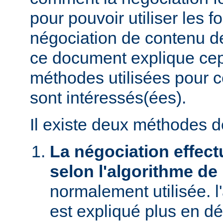
pour pouvoir utiliser les f
négociation de contenu de
ce document explique ce
méthodes utilisées pour c
sont intéressés(ées).
Il existe deux méthodes d
La négociation effect
selon l'algorithme de
normalement utilisée. l
est expliqué plus en dé