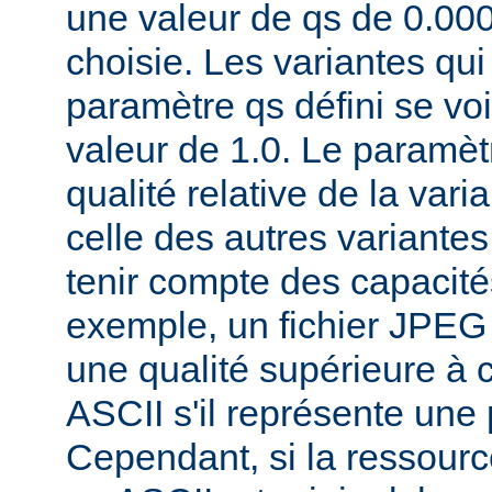
une valeur de qs de 0.00
choisie. Les variantes qui
paramètre qs défini se voi
valeur de 1.0. Le paramèt
qualité relative de la var
celle des autres variantes
tenir compte des capacités
exemple, un fichier JPEG
une qualité supérieure à ce
ASCII s'il représente une
Cependant, si la ressourc